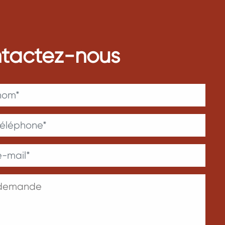
tactez-nous