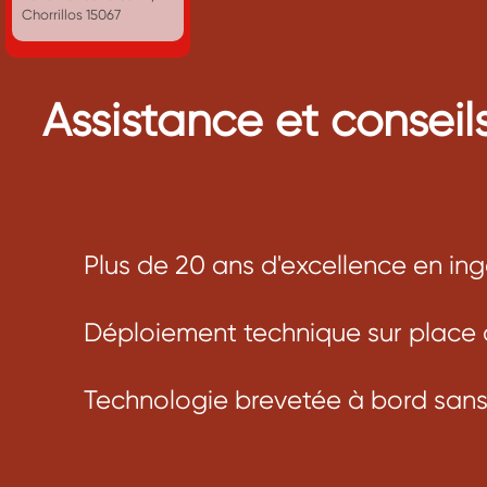
Chorrillos 15067
Assistance et conseil
Plus de 20 ans d'excellence en ing
Déploiement technique sur place 
Technologie brevetée à bord san