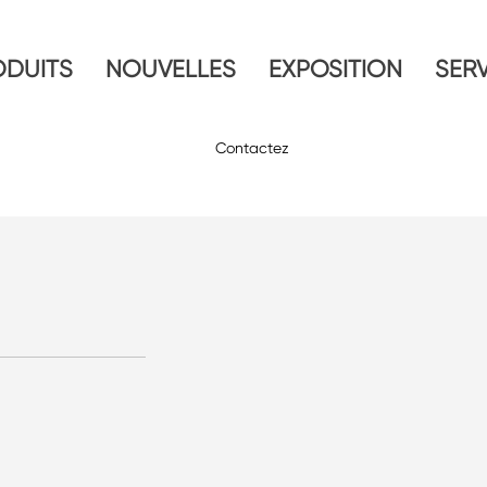
ODUITS
NOUVELLES
EXPOSITION
SERV