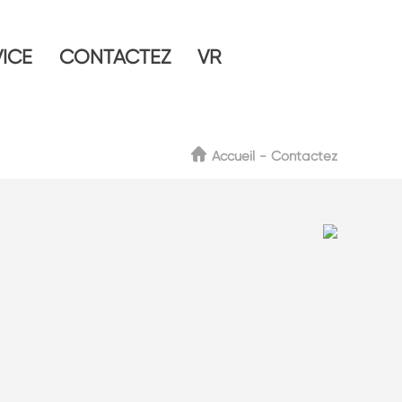
ICE
CONTACTEZ
VR
Accueil
Contactez