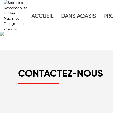
ACCUEIL
DANS AOASIS
PR
CONTACTEZ-NOUS