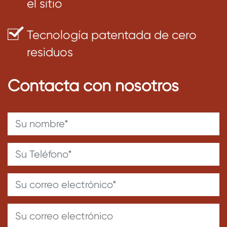
el sitio
Tecnología patentada de cero
residuos
Contacta con nosotros