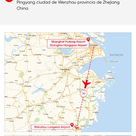
Pingyang ciudad de Wenzhou provincia de Zhejiang
China