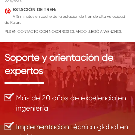
Longwan.
ESTACIÓN DE TREN:

A 15 minutos en coche de la estación de tren de alta velocidad
de Ruian.
PLS EN CONTACTO CON NOSOTROS CUANDO LLEGÓ A WENZHOU.
Soporte y orientación de
expertos
Más de 20 años de excelencia en
ingeniería
Implementación técnica global en