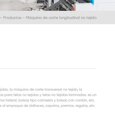
Productos
Máquina de corte longitudinal no tejido
das, la máquina de corte transversal no tejido, la
 para telas no tejidas y telas no tejidas laminadas. es un
ior/lateral, bolsas tipo camiseta y bolsas con cordón, etc.
 al empaque de disfraces, zapatos, premios, regalos, etc.