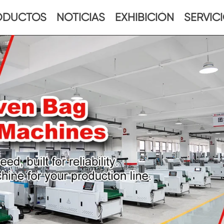
ODUCTOS
NOTICIAS
EXHIBICIÓN
SERVIC