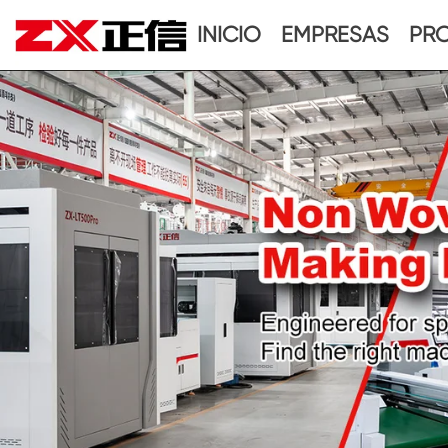
INICIO
EMPRESAS
PR