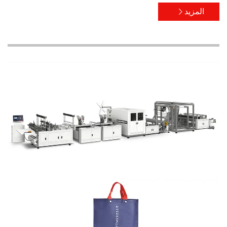
المزيد
