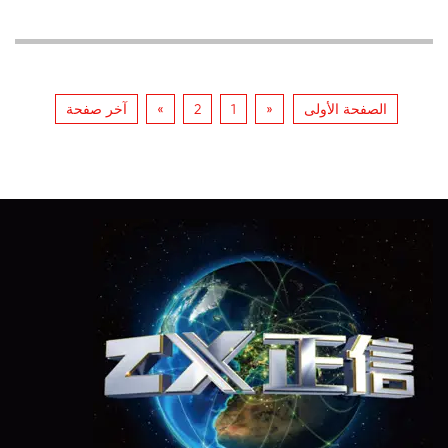
الصفحة الأولى
«
1
2
»
آخر صفحة