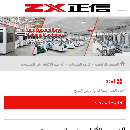
الصفحة الرئيسية
قائمة المنتجات
آلة صنع الأكياس غير المنسوجة
الفئة
*حدد الفئة المقابلة واعرض المنتج
كتالوج المنتجات...