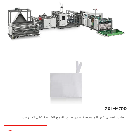
ZXL-M700
الطب الصيني غير المنسوجة كيس صنع آلة مع الخياطة على الإنترنت